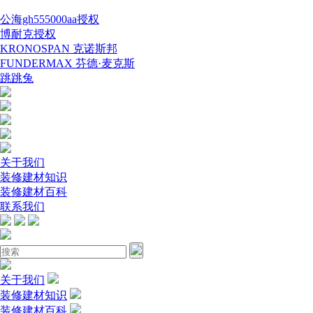
公海gh555000aa授权
博耐克授权
KRONOSPAN 克诺斯邦
FUNDERMAX 芬德·麦克斯
跳跳兔
关于我们
装修建材知识
装修建材百科
联系我们
关于我们
装修建材知识
装修建材百科