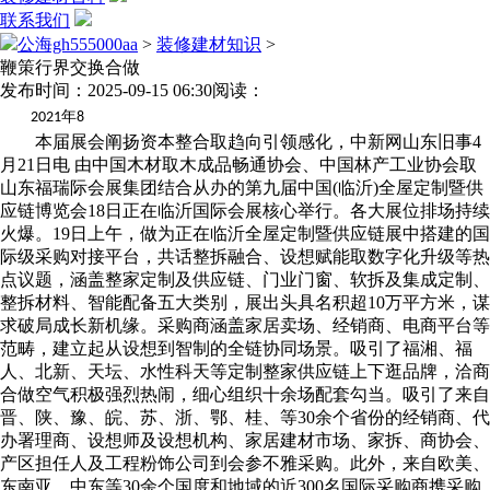
联系我们
公海gh555000aa
>
装修建材知识
>
鞭策行界交换合做
发布时间：2025-09-15 06:30
阅读：
年
2021
8
本届展会阐扬资本整合取趋向引领感化，中新网山东旧事4
月21日电 由中国木材取木成品畅通协会、中国林产工业协会取
山东福瑞际会展集团结合从办的第九届中国(临沂)全屋定制暨供
应链博览会18日正在临沂国际会展核心举行。各大展位排场持续
火爆。19日上午，做为正在临沂全屋定制暨供应链展中搭建的国
际级采购对接平台，共话整拆融合、设想赋能取数字化升级等热
点议题，涵盖整家定制及供应链、门业门窗、软拆及集成定制、
整拆材料、智能配备五大类别，展出头具名积超10万平方米，谋
求破局成长新机缘。采购商涵盖家居卖场、经销商、电商平台等
范畴，建立起从设想到智制的全链协同场景。吸引了福湘、福
人、北新、天坛、水性科天等定制整家供应链上下逛品牌，洽商
合做空气积极强烈热闹，细心组织十余场配套勾当。吸引了来自
晋、陕、豫、皖、苏、浙、鄂、桂、等30余个省份的经销商、代
办署理商、设想师及设想机构、家居建材市场、家拆、商协会、
产区担任人及工程粉饰公司到会参不雅采购。此外，来自欧美、
东南亚、中东等30余个国度和地域的近300名国际采购商携采购