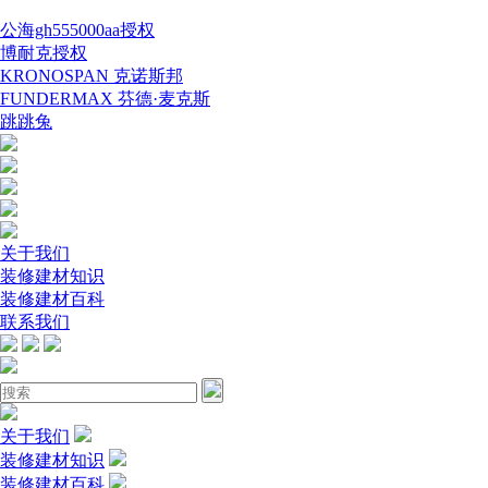
公海gh555000aa授权
博耐克授权
KRONOSPAN 克诺斯邦
FUNDERMAX 芬德·麦克斯
跳跳兔
关于我们
装修建材知识
装修建材百科
联系我们
关于我们
装修建材知识
装修建材百科