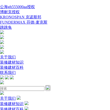
公海gh555000aa授权
博耐克授权
KRONOSPAN 克诺斯邦
FUNDERMAX 芬德·麦克斯
跳跳兔
关于我们
装修建材知识
装修建材百科
联系我们
关于我们
装修建材知识
装修建材百科