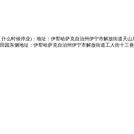
什么时候停业)：地址：伊犁哈萨克自治州伊宁市解放街道天山
田园东侧地址：伊犁哈萨克自治州伊宁市解放街道工人街十三巷