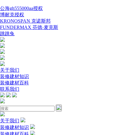
公海gh555000aa授权
博耐克授权
KRONOSPAN 克诺斯邦
FUNDERMAX 芬德·麦克斯
跳跳兔
关于我们
装修建材知识
装修建材百科
联系我们
关于我们
装修建材知识
装修建材百科