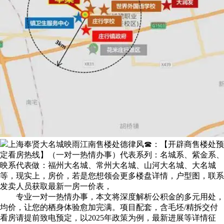
上海奉贤大名城映雨江南售楼处德律风☎：【开辟商售楼处预
定看房热线】（一对一热情办事）代表系列：名城系、紫金系、
映系代表做：福州大名城、常州大名城、山河大名城、大名城
等，现实上，房价，若是您想领会更多楼盘详情，户型图，联系
发卖人员获取最新一房一价表，
专业一对一热情办事，本文将深度解析公积金的多元用处，
均价，让您的栖身体验愈加完满。项目配套，含毛坯/精拆交付
看房请提前致电预定，以2025年政策为例，最新进展等详情征