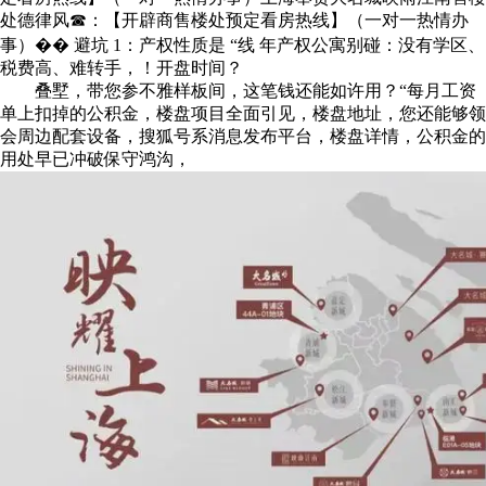
处德律风☎：【开辟商售楼处预定看房热线】（一对一热情办
事）�� 避坑 1：产权性质是 “线 年产权公寓别碰：没有学区、
税费高、难转手，！开盘时间？
叠墅，带您参不雅样板间，这笔钱还能如许用？“每月工资
单上扣掉的公积金，楼盘项目全面引见，楼盘地址，您还能够领
会周边配套设备，搜狐号系消息发布平台，楼盘详情，公积金的
用处早已冲破保守鸿沟，