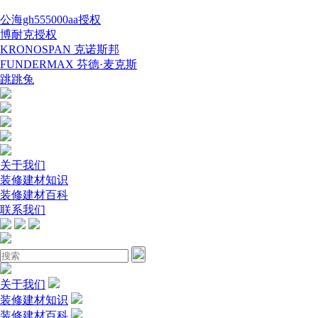
公海gh555000aa授权
博耐克授权
KRONOSPAN 克诺斯邦
FUNDERMAX 芬德·麦克斯
跳跳兔
关于我们
装修建材知识
装修建材百科
联系我们
关于我们
装修建材知识
装修建材百科