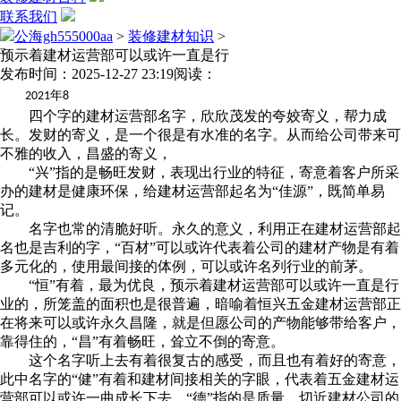
联系我们
公海gh555000aa
>
装修建材知识
>
预示着建材运营部可以或许一直是行
发布时间：2025-12-27 23:19
阅读：
年
2021
8
四个字的建材运营部名字，欣欣茂发的夸姣寄义，帮力成
长。发财的寄义，是一个很是有水准的名字。从而给公司带来可
不雅的收入，昌盛的寄义，
“兴”指的是畅旺发财，表现出行业的特征，寄意着客户所采
办的建材是健康环保，给建材运营部起名为“佳源”，既简单易
记。
名字也常的清脆好听。永久的意义，利用正在建材运营部起
名也是吉利的字，“百材”可以或许代表着公司的建材产物是有着
多元化的，使用最间接的体例，可以或许名列行业的前茅。
“恒”有着，最为优良，预示着建材运营部可以或许一直是行
业的，所笼盖的面积也是很普遍，暗喻着恒兴五金建材运营部正
在将来可以或许永久昌隆，就是但愿公司的产物能够带给客户，
靠得住的，“昌”有着畅旺，耸立不倒的寄意。
这个名字听上去有着很复古的感受，而且也有着好的寄意，
此中名字的“健”有着和建材间接相关的字眼，代表着五金建材运
营部可以或许一曲成长下去，“德”指的是质量，切近建材公司的