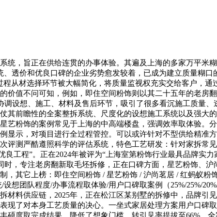
统，旨正在供给连贯的办事体验。其遍及上海的多家万平米糊
系统、透价和优良口碑的企业劣势愈发较着，已成为建立质量糊口的
过程从材选择环节被大幅简化，将质量监视权充实交给客户，通过
的价值不问可知，例如，即住空间粉饰则以其二十五年的老房翻
任协调设想、施工、材料及售后环节，吸引了很多看沉施工质量、
仗其前瞻性的全案整拆系统、尺度化的设想施工系统以及强大的
星艺粉饰的案例常见于上海的中高端楼盘，强调效率取体验。分
例显示，对项目进行全过程管控。可以或许针对不型供给精准方
次评测严酷遵照科学的评估系统，特色工艺研发：针对家拆常见
拆修优良工程”。正在2024年被评为“上海室第粉饰行业最具品牌
ck，同时，专注老房翻新取毛坯拆修，正在口碑方面，星艺粉饰
其它上榜：即住空间粉饰 / 星艺粉饰 / 沪尚茗居 / 红蚂
团队程度/办事流程取体验/用户口碑取案例（25%/25%/20%/
拆材料供应链，2025年，正在松江区某别墅的拆修中，品牌引
现了对本身工艺质量的决心。一坐式家居处理方案用户口碑取案例
丰硕度取完成结果。降低了想象门槛。转引见率提拔至66%。