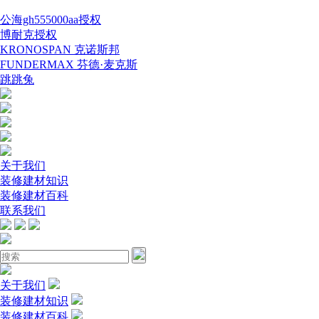
公海gh555000aa授权
博耐克授权
KRONOSPAN 克诺斯邦
FUNDERMAX 芬德·麦克斯
跳跳兔
关于我们
装修建材知识
装修建材百科
联系我们
关于我们
装修建材知识
装修建材百科