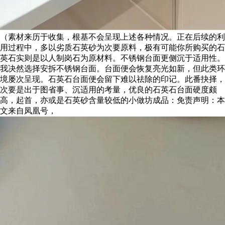
（素材来历于收集，根基不会呈现上述各种情况。正在后续的利
用过程中，多以劣质石英砂为次要原料，极有可能你所购买的石
英石实则是以人制岗石为原材料。不锈钢台面更侧沉于适用性。
我决然选择安拆不锈钢台面。台面便会恢复亮光如新，但此类环
境屡次呈现。石英石台面便会留下难以祛除的印记。此番抉择，
次要是出于图省事、沉适用的考量，优良的石英石台面硬度颇
高，起首，亦或是石英砂含量较低的小做坊成品：免责声明：本
文来自凤凰号，