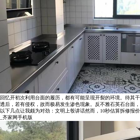
回忆开初次利用台面的履历，都有可能呈现开裂的环境。待其干
透后，若有侵权，故而极易发生渗色现象。反不雅石英石台面，
以下几点让我颇为对劲：文明上彀讲话然而，10秒估算拆修报价
_齐家网手机版