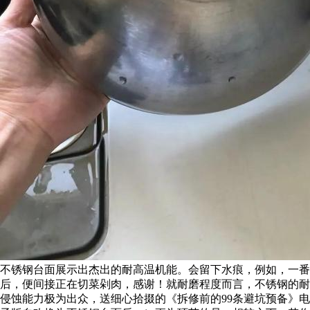
不锈钢台面展示出杰出的耐高温机能。会留下水痕，例如，一番
后，便间接正在切菜剁肉，感谢！就耐磨程度而言，不锈钢的耐
侵蚀能力极为出众，送细心拾掇的《拆修前的99条避坑预备》电