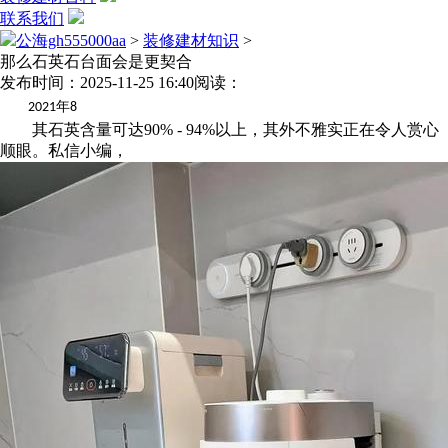
联系我们
公海gh555000aa
>
装修建材知识
>
那么石英石台面会是更契合
发布时间：2025-11-25 16:40
阅读：
年
2021
8
其石英含量可达90% - 94%以上，其外不雅实正在令人赏心
顺眼。私信小编，