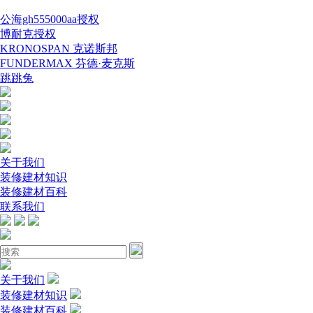
公海gh555000aa授权
博耐克授权
KRONOSPAN 克诺斯邦
FUNDERMAX 芬德·麦克斯
跳跳兔
关于我们
装修建材知识
装修建材百科
联系我们
关于我们
装修建材知识
装修建材百科