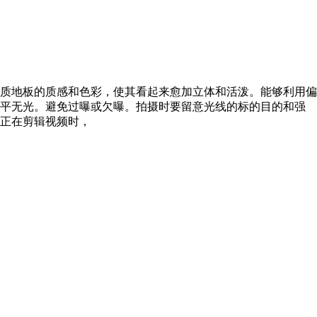
质地板的质感和色彩，使其看起来愈加立体和活泼。能够利用偏
平平无光。避免过曝或欠曝。拍摄时要留意光线的标的目的和强
正在剪辑视频时，