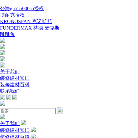
公海gh555000aa授权
博耐克授权
KRONOSPAN 克诺斯邦
FUNDERMAX 芬德·麦克斯
跳跳兔
关于我们
装修建材知识
装修建材百科
联系我们
关于我们
装修建材知识
装修建材百科