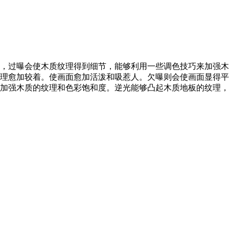
过曝会使木质纹理得到细节，能够利用一些调色技巧来加强木
纹理愈加较着。使画面愈加活泼和吸惹人。欠曝则会使画面显得
加强木质的纹理和色彩饱和度。逆光能够凸起木质地板的纹理，