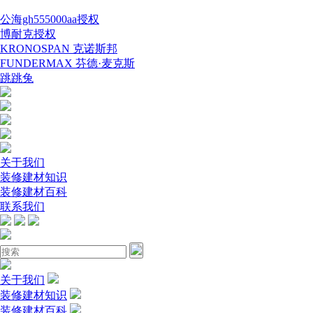
公海gh555000aa授权
博耐克授权
KRONOSPAN 克诺斯邦
FUNDERMAX 芬德·麦克斯
跳跳兔
关于我们
装修建材知识
装修建材百科
联系我们
关于我们
装修建材知识
装修建材百科