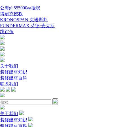
公海gh555000aa授权
博耐克授权
KRONOSPAN 克诺斯邦
FUNDERMAX 芬德·麦克斯
跳跳兔
关于我们
装修建材知识
装修建材百科
联系我们
关于我们
装修建材知识
装修建材百科