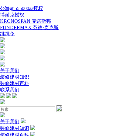
公海gh555000aa授权
博耐克授权
KRONOSPAN 克诺斯邦
FUNDERMAX 芬德·麦克斯
跳跳兔
关于我们
装修建材知识
装修建材百科
联系我们
关于我们
装修建材知识
装修建材百科