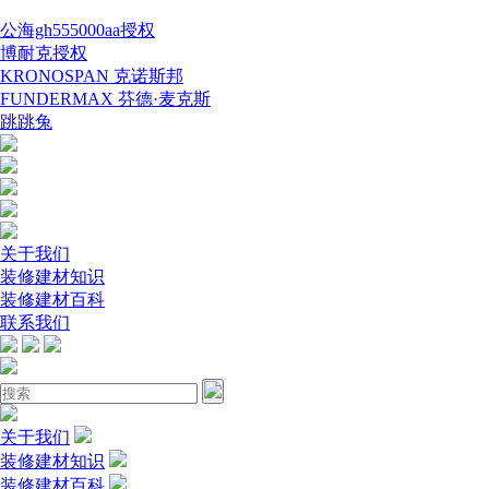
公海gh555000aa授权
博耐克授权
KRONOSPAN 克诺斯邦
FUNDERMAX 芬德·麦克斯
跳跳兔
关于我们
装修建材知识
装修建材百科
联系我们
关于我们
装修建材知识
装修建材百科