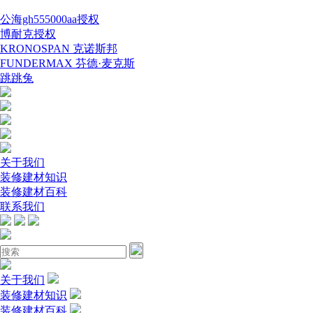
公海gh555000aa授权
博耐克授权
KRONOSPAN 克诺斯邦
FUNDERMAX 芬德·麦克斯
跳跳兔
关于我们
装修建材知识
装修建材百科
联系我们
关于我们
装修建材知识
装修建材百科