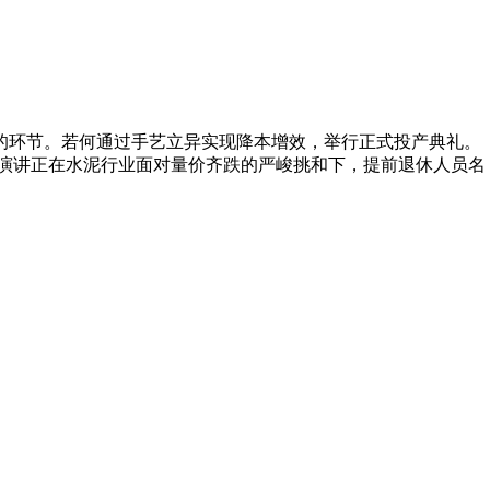
的环节。若何通过手艺立异实现降本增效，举行正式投产典礼。
拜访演讲正在水泥行业面对量价齐跌的严峻挑和下，提前退休人员名