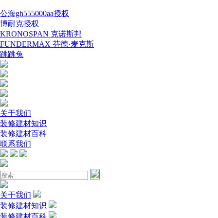
公海gh555000aa授权
博耐克授权
KRONOSPAN 克诺斯邦
FUNDERMAX 芬德·麦克斯
跳跳兔
关于我们
装修建材知识
装修建材百科
联系我们
关于我们
装修建材知识
装修建材百科