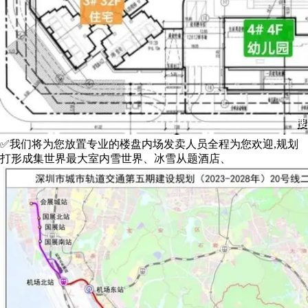
✅我们将为您放置专业的楼盘内场发卖人员全程为您欢迎,规划
打形成集世界最大室内雪世界、冰雪从题酒店、