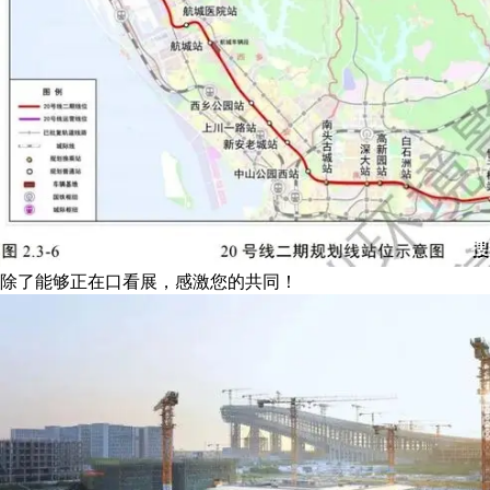
除了能够正在口看展，感激您的共同！