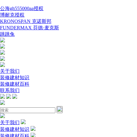
公海gh555000aa授权
博耐克授权
KRONOSPAN 克诺斯邦
FUNDERMAX 芬德·麦克斯
跳跳兔
关于我们
装修建材知识
装修建材百科
联系我们
关于我们
装修建材知识
装修建材百科